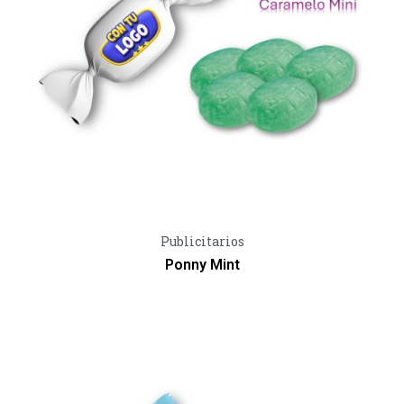
Vista Rápida
Publicitarios
Ponny Mint