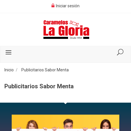
Iniciar sesión
Inicio
Publicitarios Sabor Menta
Publicitarios Sabor Menta