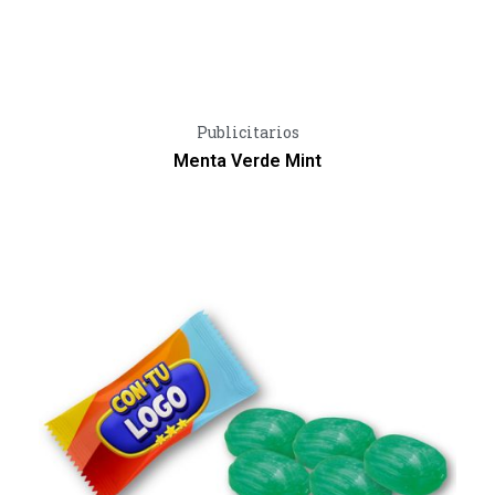
Vista Rápida
Publicitarios
Menta Verde Mint