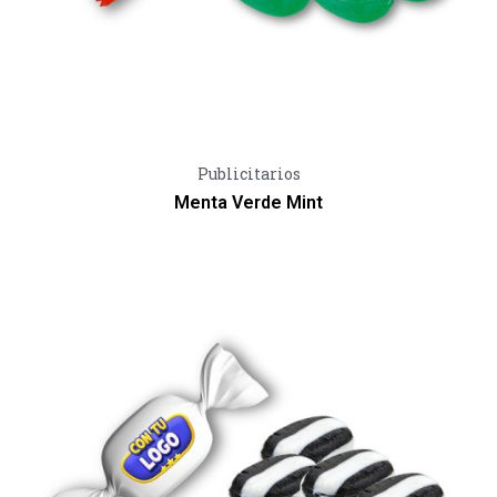
Vista Rápida
Publicitarios
Menta Verde Mint