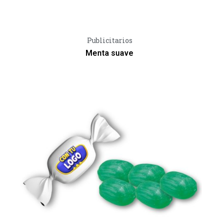
Vista Rápida
Publicitarios
Menta suave