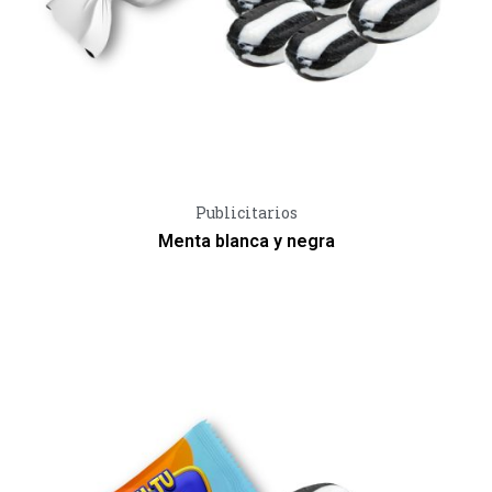
Vista Rápida
Publicitarios
Menta blanca y negra