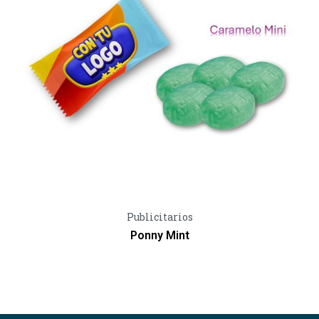
Vista Rápida
Publicitarios
Ponny Mint