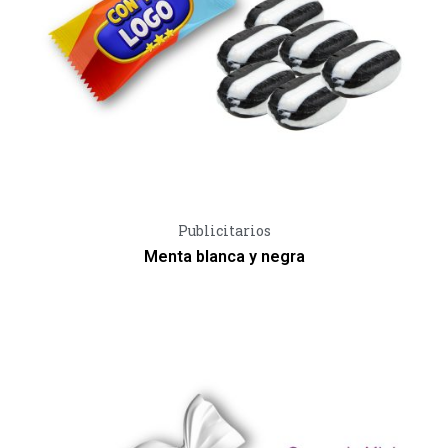
Vista Rápida
Publicitarios
Menta blanca y negra