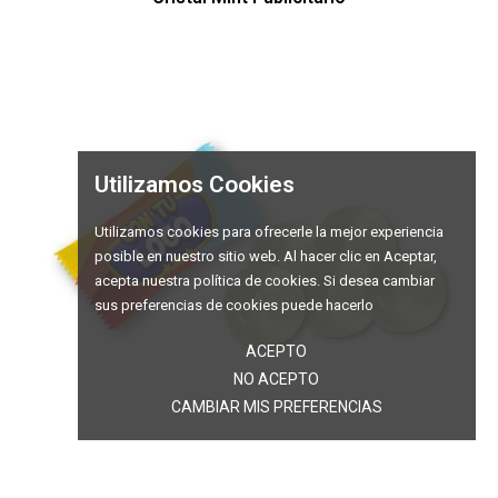
Utilizamos Cookies
Utilizamos cookies para ofrecerle la mejor experiencia
posible en nuestro sitio web. Al hacer clic en Aceptar,
acepta nuestra política de cookies. Si desea cambiar
sus preferencias de cookies puede hacerlo
ACEPTO
NO ACEPTO
CAMBIAR MIS PREFERENCIAS