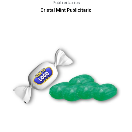
Vista Rápida
Publicitarios
Cristal Mint Publicitario