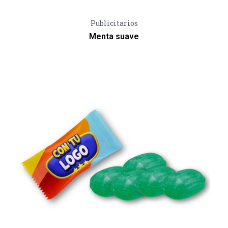
Vista Rápida
Publicitarios
Menta suave