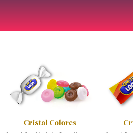
Cristal Colores
Cr