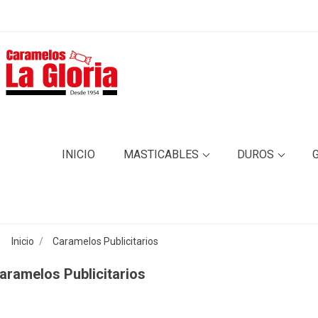
INICIO
MASTICABLES
DUROS
Inicio
Caramelos Publicitarios
aramelos Publicitarios