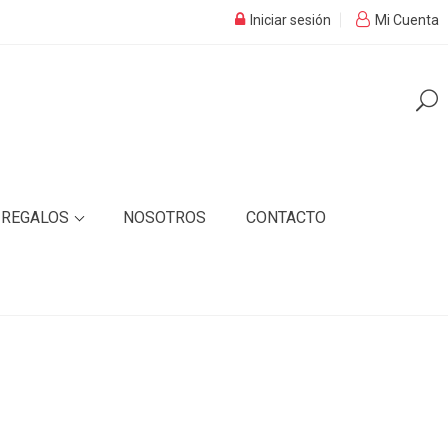
Iniciar sesión
Mi Cuenta
REGALOS
NOSOTROS
CONTACTO