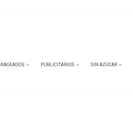
GRAGEADOS
PUBLICITARIOS
SIN AZÚCAR