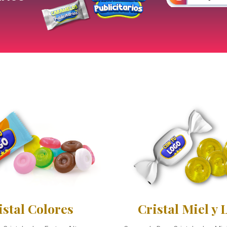
istal Colores
Cristal Miel y