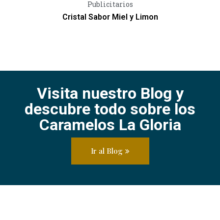
Vista Rápida
Publicitarios
Cristal Sabor Miel y Limon
Visita nuestro Blog y
descubre todo sobre los
Caramelos La Gloria
Ir al Blog