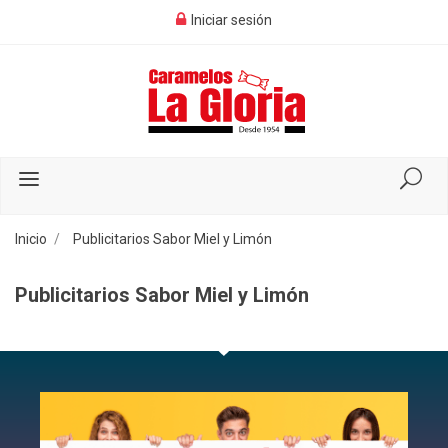
Iniciar sesión
Inicio
Publicitarios Sabor Miel y Limón
Publicitarios Sabor Miel y Limón