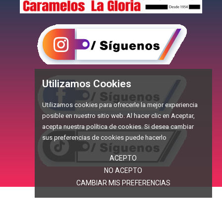
Utilizamos Cookies
Utilizamos cookies para ofrecerle la mejor experiencia
posible en nuestro sitio web. Al hacer clic en Aceptar,
acepta nuestra política de cookies. Si desea cambiar
sus preferencias de cookies puede hacerlo
ACEPTO
NO ACEPTO
CAMBIAR MIS PREFERENCIAS