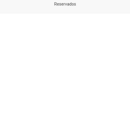
Reservados