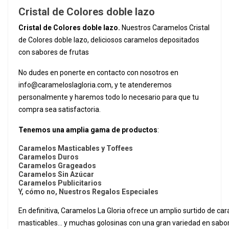
Cristal de Colores doble lazo
Cristal de Colores doble lazo.
Nuestros Caramelos Cristal
de Colores doble lazo, deliciosos caramelos depositados
con sabores de frutas
No dudes en ponerte en contacto con nosotros en
info@carameloslagloria.com
, y te atenderemos
personalmente y haremos todo lo necesario para que tu
compra sea satisfactoria.
Tenemos una amplia gama de productos
:
Caramelos Masticables y Toffees
Caramelos Duros
Caramelos Grageados
Caramelos Sin Azúcar
Caramelos Publicitarios
Y, cómo no, Nuestros Regalos Especiales
En definitiva, Caramelos La Gloria ofrece un amplio surtido de ca
masticables... y muchas golosinas con una gran variedad en sabo