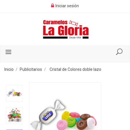
Iniciar sesión
Inicio
Publicitarios
Cristal de Colores doble lazo