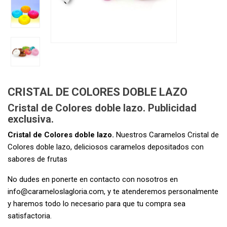
CRISTAL DE COLORES DOBLE LAZO
Cristal de Colores doble lazo. Publicidad
exclusiva.
Cristal de Colores doble lazo.
Nuestros Caramelos Cristal de
Colores doble lazo, deliciosos caramelos depositados con
sabores de frutas
No dudes en ponerte en contacto con nosotros en
info@carameloslagloria.com
, y te atenderemos personalmente
y haremos todo lo necesario para que tu compra sea
satisfactoria.