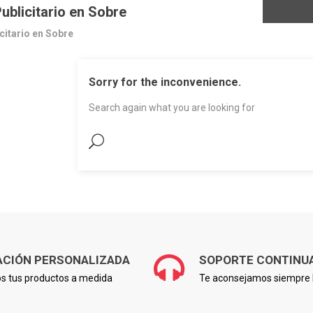
blicitario en Sobre
itario en Sobre
Sorry for the inconvenience.
Search again what you are looking for
ACIÓN PERSONALIZADA
SOPORTE CONTINU
s tus productos a medida
Te aconsejamos siempre l