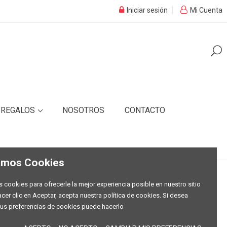
Iniciar sesión
Mi Cuenta
REGALOS
NOSOTROS
CONTACTO
zamos Cookies
s cookies para ofrecerle la mejor experiencia posible en nuestro sitio
acer clic en Aceptar, acepta nuestra política de cookies. Si desea
us preferencias de cookies puede hacerlo