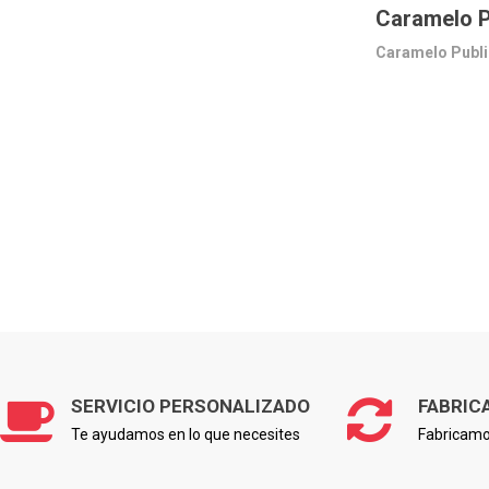
Caramelo Pu
Caramelo Public
SERVICIO PERSONALIZADO
FABRIC
Te ayudamos en lo que necesites
Fabricamo