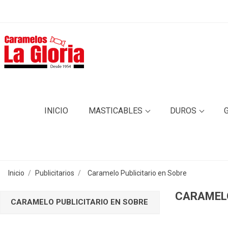
INICIO
MASTICABLES
DUROS
Inicio
Publicitarios
Caramelo Publicitario en Sobre
CARAMELO
CARAMELO PUBLICITARIO EN SOBRE