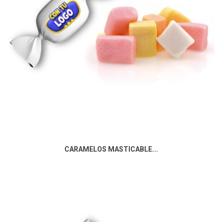
CARAMELOS MASTICABLE...