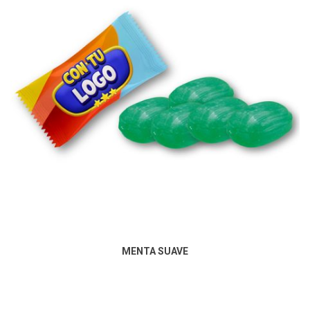
MENTA SUAVE