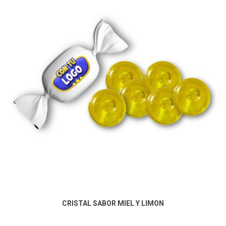
CRISTAL SABOR MIEL Y LIMON