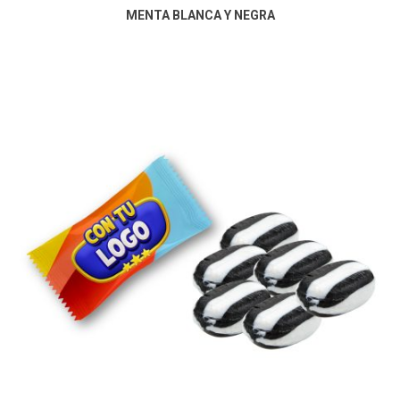
MENTA BLANCA Y NEGRA