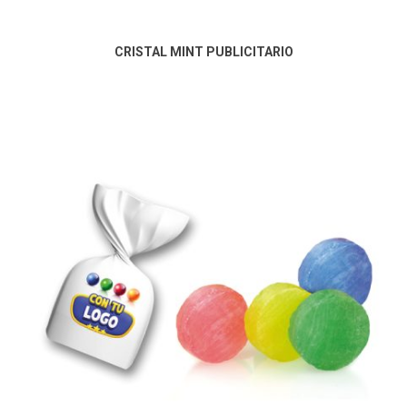
CRISTAL MINT PUBLICITARIO