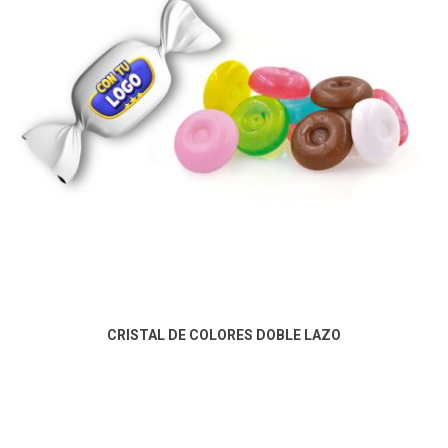
CRISTAL DE COLORES DOBLE LAZO