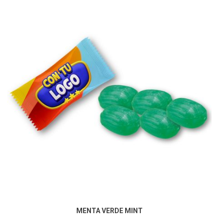
MENTA VERDE MINT