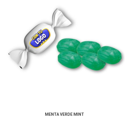
MENTA VERDE MINT