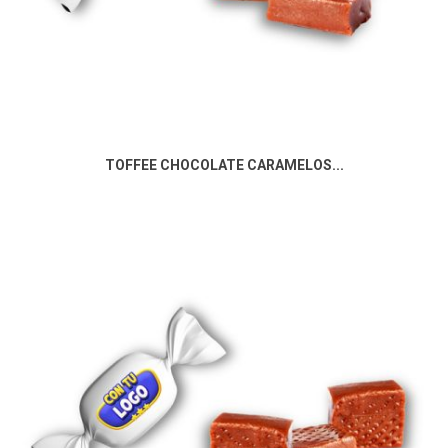
TOFFEE CHOCOLATE CARAMELOS...