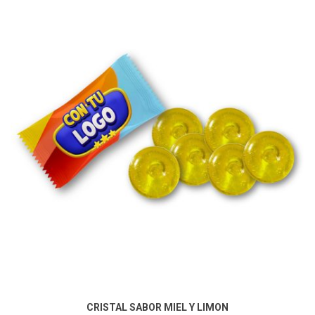
CRISTAL SABOR MIEL Y LIMON