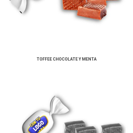
TOFFEE CHOCOLATE Y MENTA