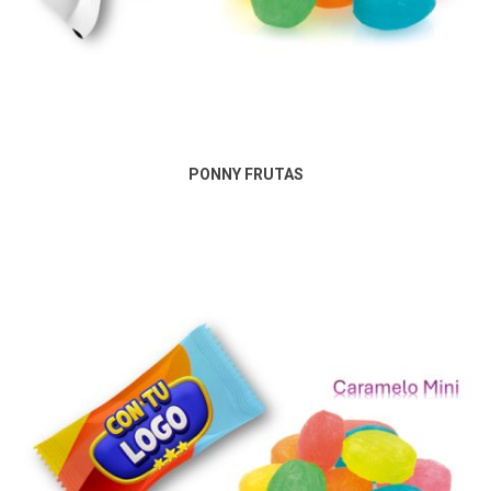
PONNY FRUTAS