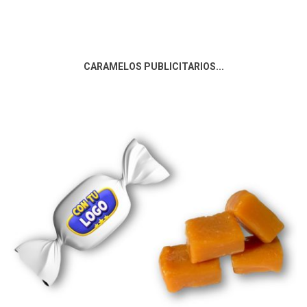
CARAMELOS PUBLICITARIOS...