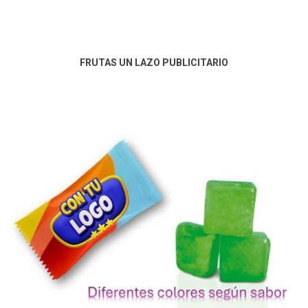
FRUTAS UN LAZO PUBLICITARIO