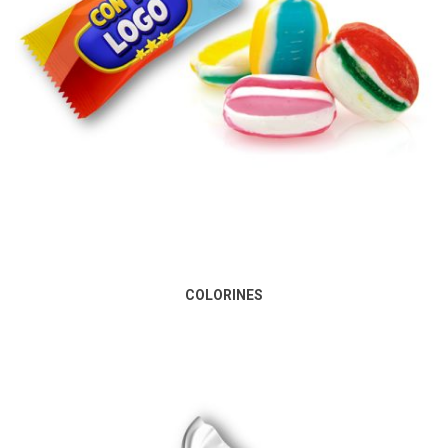
COLORINES