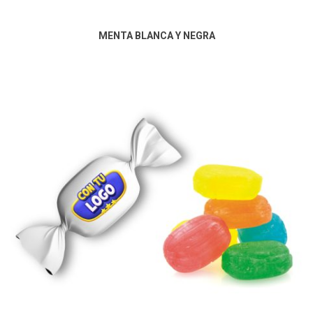
MENTA BLANCA Y NEGRA