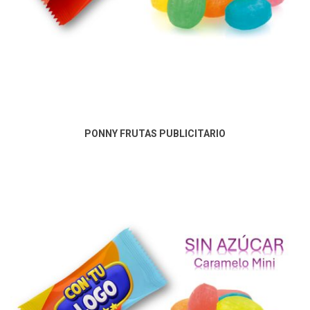
PONNY FRUTAS PUBLICITARIO