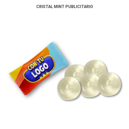
CRISTAL MINT PUBLICITARIO