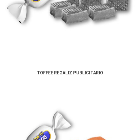
TOFFEE REGALIZ PUBLICITARIO