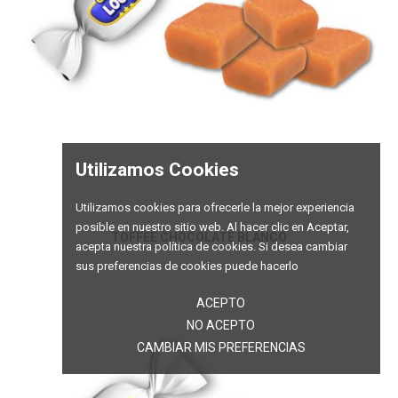
Utilizamos Cookies
Utilizamos cookies para ofrecerle la mejor experiencia
posible en nuestro sitio web. Al hacer clic en Aceptar,
TOFFEE CHOCOLATE BLANCO
acepta nuestra política de cookies. Si desea cambiar
sus preferencias de cookies puede hacerlo
ACEPTO
NO ACEPTO
CAMBIAR MIS PREFERENCIAS