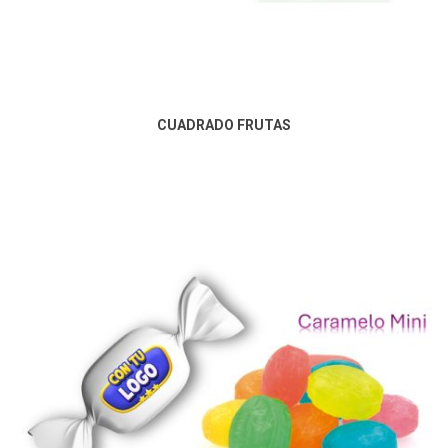
CUADRADO FRUTAS