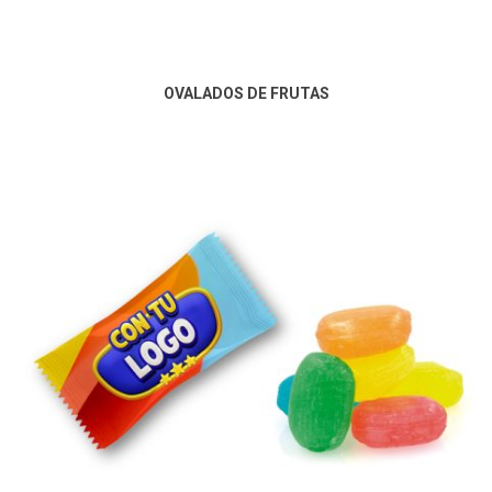
OVALADOS DE FRUTAS