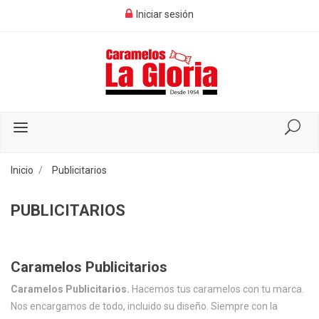
Iniciar sesión
Inicio
Publicitarios
PUBLICITARIOS
Caramelos Publicitarios
Caramelos Publicitarios.
Hacemos tus caramelos con tu marca.
Nos encargamos de todo, incluido su diseño. Siempre con la