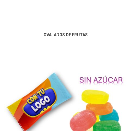
OVALADOS DE FRUTAS