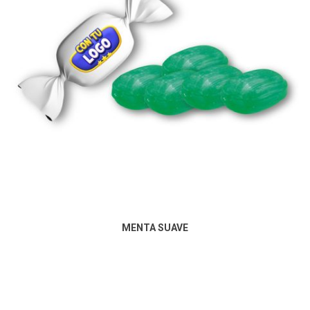
MENTA SUAVE