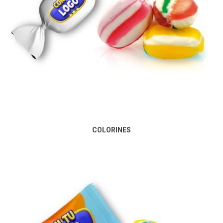
COLORINES