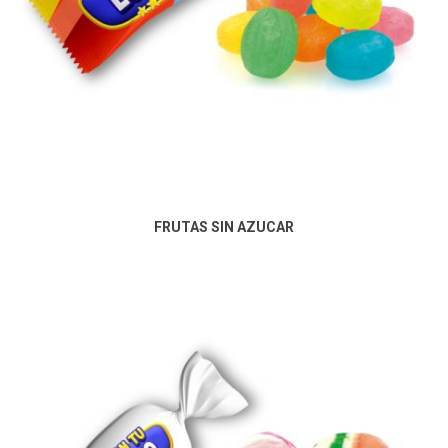
FRUTAS SIN AZUCAR