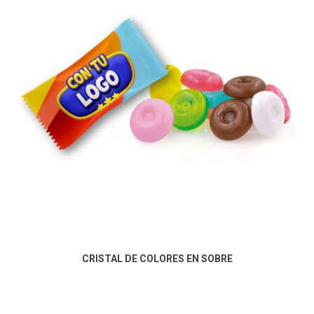
CRISTAL DE COLORES EN SOBRE