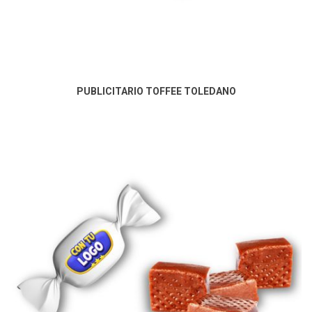
PUBLICITARIO TOFFEE TOLEDANO