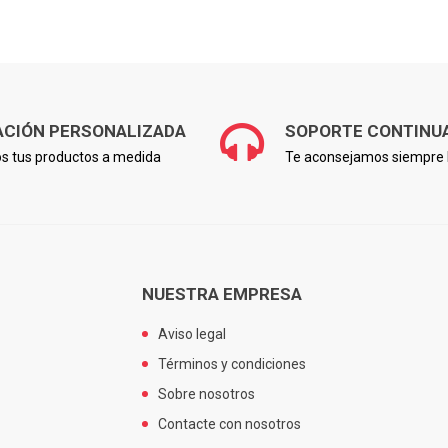
ACIÓN PERSONALIZADA
SOPORTE CONTINU
s tus productos a medida
Te aconsejamos siempre l
NUESTRA EMPRESA
Aviso legal
Términos y condiciones
Sobre nosotros
Contacte con nosotros