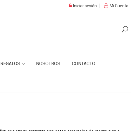
Iniciar sesión
Mi Cuenta
REGALOS
NOSOTROS
CONTACTO