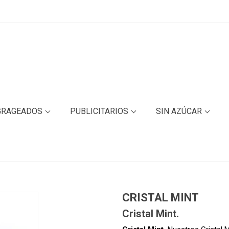
GRAGEADOS
PUBLICITARIOS
SIN AZÚCAR
CRISTAL MINT
Cristal Mint.