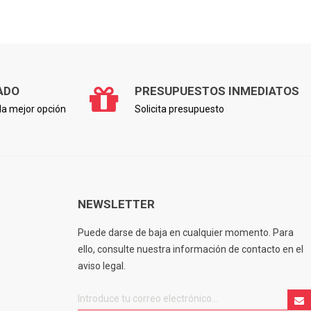
ADO
PRESUPUESTOS INMEDIATOS
a mejor opción
Solicita presupuesto
NEWSLETTER
Puede darse de baja en cualquier momento. Para
ello, consulte nuestra información de contacto en el
aviso legal.