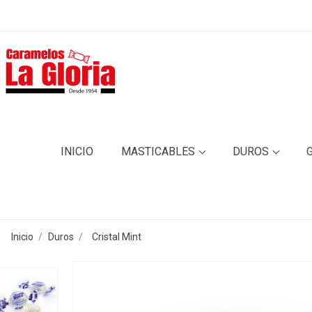
INICIO
MASTICABLES
DUROS
Inicio
Duros
Cristal Mint