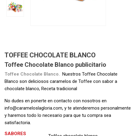
TOFFEE CHOCOLATE BLANCO
Toffee Chocolate Blanco publicitario
Toffee Chocolate Blanco.
Nuestros Toffee Chocolate
Blanco son deliciosos caramelos de Toffee con sabor a
chocolate blanco, Receta tradicional
No dudes en ponerte en contacto con nosotros en
info@carameloslagloria.com
, y te atenderemos personalmente
y haremos todo lo necesario para que tu compra sea
satisfactoria.
SABORES