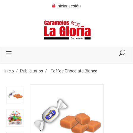
Iniciar sesión
Inicio
Publicitarios
Toffee Chocolate Blanco