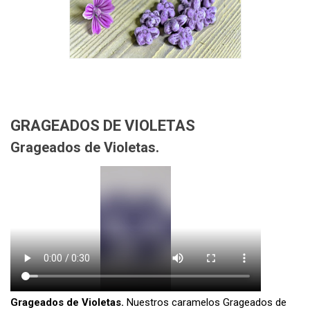
GRAGEADOS DE VIOLETAS
Grageados de Violetas.
Grageados de Violetas.
Nuestros caramelos Grageados de