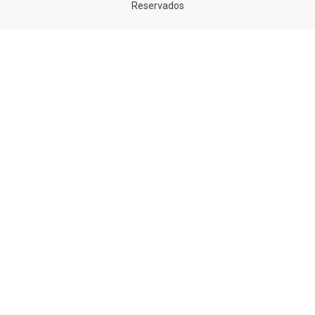
Reservados