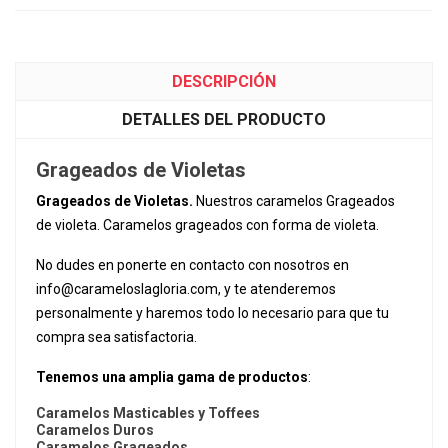
DESCRIPCIÓN
DETALLES DEL PRODUCTO
Grageados de Violetas
Grageados de Violetas.
Nuestros caramelos Grageados
de violeta. Caramelos grageados con forma de violeta.
No dudes en ponerte en contacto con nosotros en
info@carameloslagloria.com
, y te atenderemos
personalmente y haremos todo lo necesario para que tu
compra sea satisfactoria.
Tenemos una amplia gama de productos
:
Caramelos Masticables y Toffees
Caramelos Duros
Caramelos Grageados