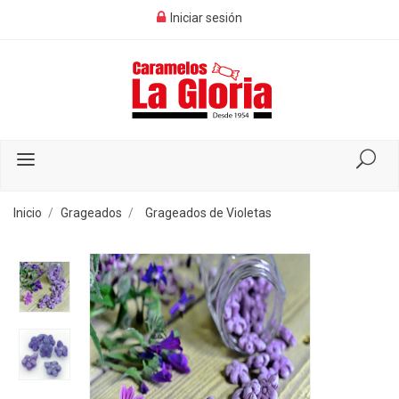
Iniciar sesión
Inicio
Grageados
Grageados de Violetas