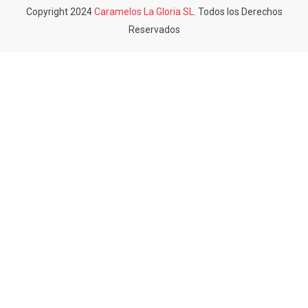
Copyright 2024
Caramelos La Gloria SL.
Todos los Derechos
Reservados