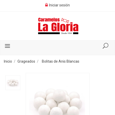
Iniciar sesión
Inicio
Grageados
Bolitas de Anis Blancas