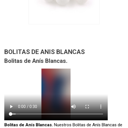
BOLITAS DE ANIS BLANCAS
Bolitas de Anís Blancas.
Bolitas de Anís Blancas.
Nuestros Bolitas de Anís Blancas de