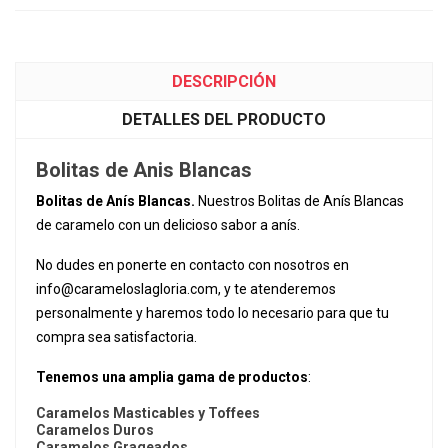
DESCRIPCIÓN
DETALLES DEL PRODUCTO
Bolitas de Anis Blancas
Bolitas de Anís Blancas.
Nuestros Bolitas de Anís Blancas
de caramelo con un delicioso sabor a anís.
No dudes en ponerte en contacto con nosotros en
info@carameloslagloria.com
, y te atenderemos
personalmente y haremos todo lo necesario para que tu
compra sea satisfactoria.
Tenemos una amplia gama de productos
:
Caramelos Masticables y Toffees
Caramelos Duros
Caramelos Grageados