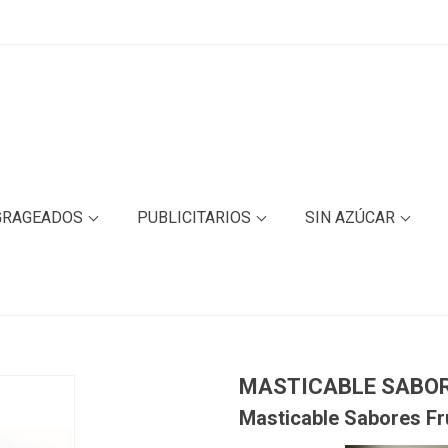
GRAGEADOS
PUBLICITARIOS
SIN AZÚCAR
MASTICABLE SABO
Masticable Sabores Fr