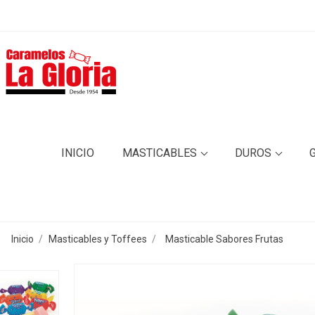
INICIO
MASTICABLES
DUROS
Inicio
Masticables y Toffees
Masticable Sabores Frutas