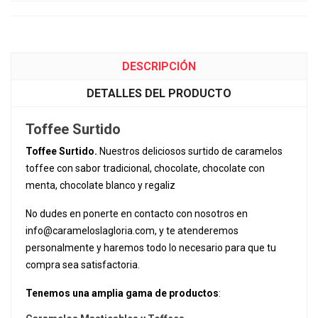
DESCRIPCIÓN
DETALLES DEL PRODUCTO
Toffee Surtido
Toffee Surtido.
Nuestros deliciosos surtido de caramelos
toffee con sabor tradicional, chocolate, chocolate con
menta, chocolate blanco y regaliz
No dudes en ponerte en contacto con nosotros en
info@carameloslagloria.com
, y te atenderemos
personalmente y haremos todo lo necesario para que tu
compra sea satisfactoria.
Tenemos una amplia gama de productos
: