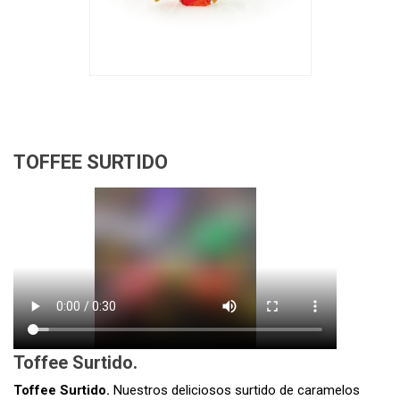
TOFFEE SURTIDO
Toffee Surtido.
Toffee Surtido.
Nuestros deliciosos surtido de caramelos